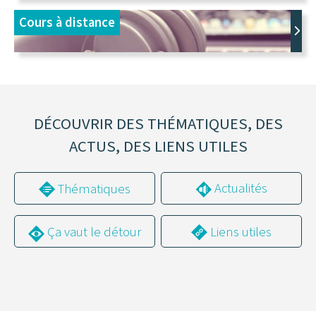
Cours à distance
DÉCOUVRIR DES THÉMATIQUES, DES
ACTUS, DES LIENS UTILES
Actualités
Thématiques
Liens utiles
Ça vaut le détour