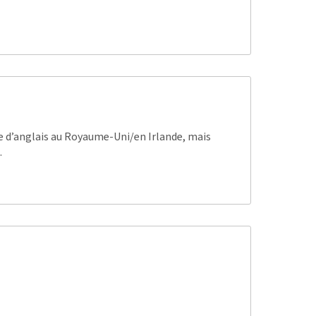
e d’anglais au Royaume-Uni/en Irlande, mais
.