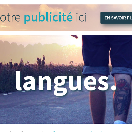
langues.