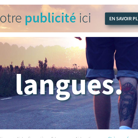
langues.