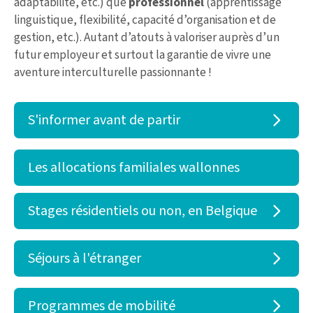
adaptabilité, etc.) que
professionnel
(apprentissage
linguistique, flexibilité, capacité d’organisation et de
gestion, etc.). Autant d’atouts à valoriser auprès d’un
futur employeur et surtout la garantie de vivre une
aventure interculturelle passionnante !
S'informer avant de partir
Les allocations familiales wallonnes
Stages résidentiels ou non, en Belgique
Séjours à l'étranger
Programmes de mobilité