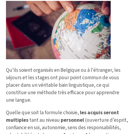
Qu'ils soient organisés en Belgique ou à l'étranger, les
séjours et les stages ont pour point commun de vous
placer dans un véritable bain linguistique, ce qui
constitue une méthode très efficace pour apprendre
une langue.
Quelle que soit la formule choisie,
les acquis seront
multiples
tant au niveau
personnel
(ouverture d’esprit,
confiance en soi, autonomie, sens des responsabilités,