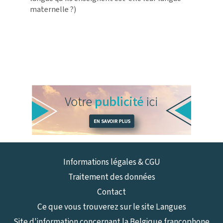
maternelle ?)
Informations légales & CGU
Traitement des données
Contact
Ce que vous trouverez sur le site Langues
Site d'information concernant la Belgique francophone