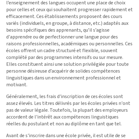
l’enseignement des langues occupent une place de choix
pour celles et ceux qui souhaitent progresser rapidement et
efficacement. Ces établissements proposent des cours
variés (individuels, en groupe, à distance, etc.) adaptés aux
besoins spécifiques des apprenants, qu’il s’agisse
d'apprendre ou de perfectionner une langue pour des
raisons professionnelles, académiques ou personnelles. Ces
écoles offrent un cadre structuré et flexible, souvent
complété par des programmes intensifs ou sur mesure.
Elles constituent ainsi une solution privilégiée pour toute
personne désireuse d’acquérir de solides compétences
linguistiques dans un environnement professionnel et
motivant.
Généralement, les frais d'inscription de ces écoles sont
assez élevés. Les titres délivrés par les écoles privées n'ont
pas de valeur légale. Toutefois, la plupart des employeurs
accordent de l'intérêt aux compétences linguistiques
réelles du postulant et non au diplôme en tant que tel.
Avant de s'inscrire dans une école privée, il est utile de se