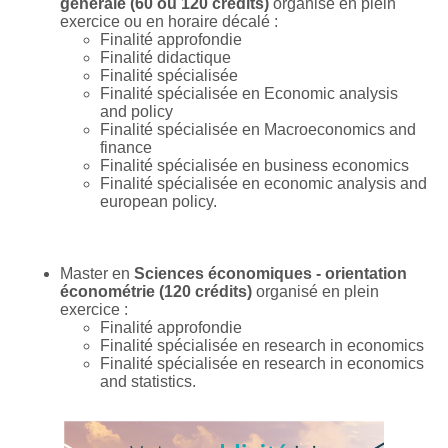
générale (60 ou 120 crédits)
organisé en plein
exercice ou en horaire décalé :
Finalité approfondie
Finalité didactique
Finalité spécialisée
Finalité spécialisée en Economic analysis
and policy
Finalité spécialisée en Macroeconomics and
finance
Finalité spécialisée en business economics
Finalité spécialisée en economic analysis and
european policy.
Master en
Sciences économiques - orientation
économétrie (120 crédits)
organisé en plein
exercice :
Finalité approfondie
Finalité spécialisée en research in economics
Finalité spécialisée en research in economics
and statistics.