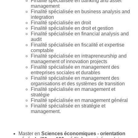
Finalité spécialisée en banking and asset
management
Finalité spécialisée en business analysis and
integration
Finalité spécialisée en droit
Finalité spécialisée en droit et gestion
Finalité spécialisée en financial analysis and
audit
Finalité spécialisée en fiscalité et expertise
comptable
Finalité spécialisée en intrapreneurship and
management of innovation projects
Finalité spécialisée en management des
entreprises sociales et durables
Finalité spécialisée en management des
organisations et des systèmes de transition
Finalité spécialisée en management et
stratégie
Finalité spécialisée en management général
Finalité spécialisée en stratégie et
management.
Master en
Sciences économiques - orientation